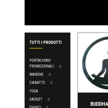
TUTTI I PRODOTTI
PORTACHIAVI
PROMOZIONALI
MANONE
CIABATTE
YOGA
GADGET
BUDDHA
EVENTI