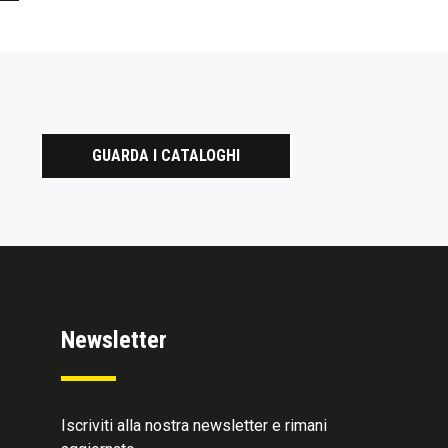
GUARDA I CATALOGHI
Newsletter
Iscriviti alla nostra newsletter e rimani