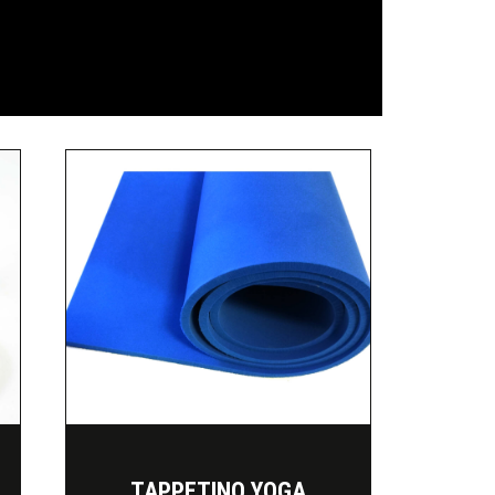
TAPPETINO YOGA