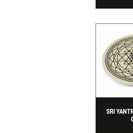
SRI YANT