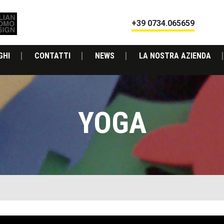
+39 0734.065659
GHI
CONTATTI
NEWS
LA NOSTRA AZIENDA
YOGA