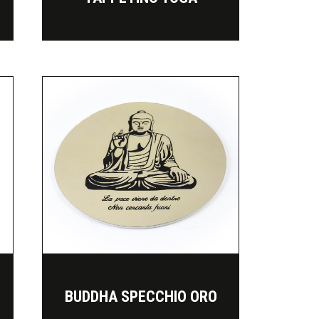
BUDDHA SPECCHIO ORO