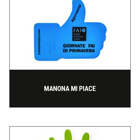
MANONA MI PIACE