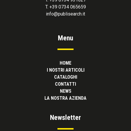
T. +39 0734 065659
info@publisearch.it
Menu
HOME
I NOSTRI ARTICOLI
CATALOGHI
CONTATTI
NEWS
LA NOSTRA AZIENDA
Newsletter