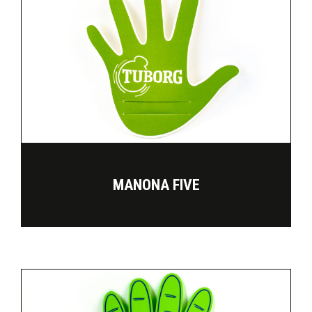
MANONA FIVE