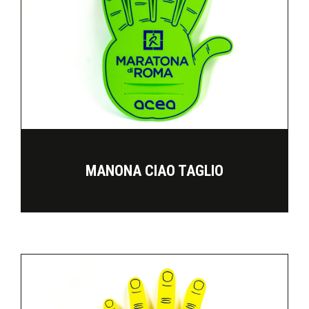
MANONA CIAO TAGLIO