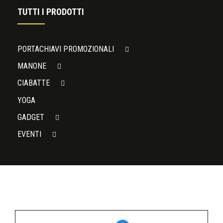
TUTTI I PRODOTTI
PORTACHIAVI PROMOZIONALI
MANONE
CIABATTE
YOGA
GADGET
EVENTI