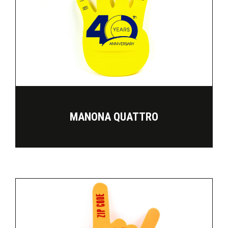
MANONA QUATTRO