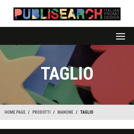
TAGLIO
HOME PAGE
/
PRODOTTI
/
MANONE
/
TAGLIO