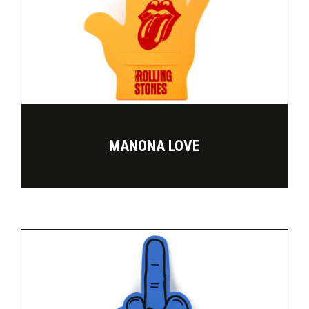
MANONA LOVE