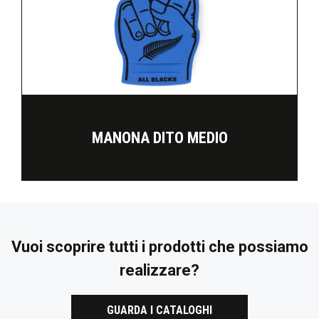
MANONA DITO MEDIO
Vuoi scoprire tutti i prodotti che possiamo
realizzare?
GUARDA I CATALOGHI