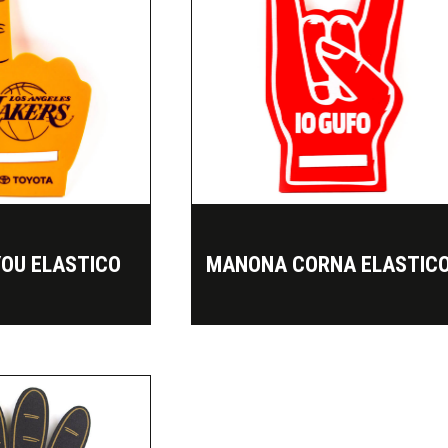
OU ELASTICO
MANONA CORNA ELASTIC