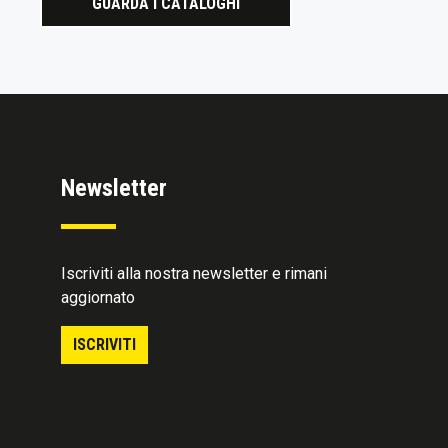
GUARDA I CATALOGHI
Newsletter
Iscriviti alla nostra newsletter e rimani
aggiornato
ISCRIVITI