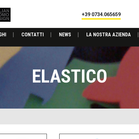
+39 0734.065659
GHI
CONTATTI
NEWS
LA NOSTRA AZIENDA
ELASTICO