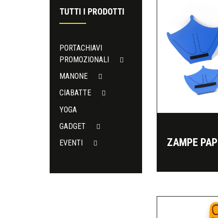
TUTTI I PRODOTTI
PORTACHIAVI
PROMOZIONALI
MANONE
CIABATTE
YOGA
GADGET
ZAMPE PAP
EVENTI