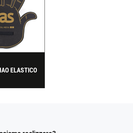
IAO ELASTICO