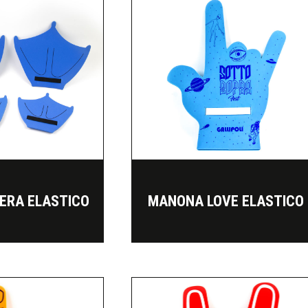
ERA ELASTICO
MANONA LOVE ELASTICO