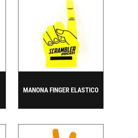
MANONA FINGER ELASTICO