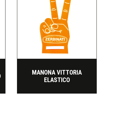
MANONA VITTORIA
O
ELASTICO