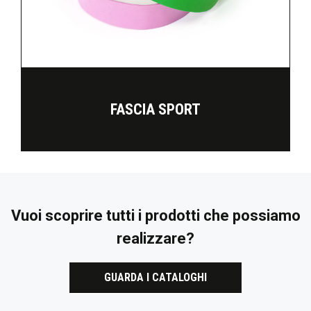
FASCIA SPORT
Vuoi scoprire tutti i prodotti che possiamo
realizzare?
GUARDA I CATALOGHI