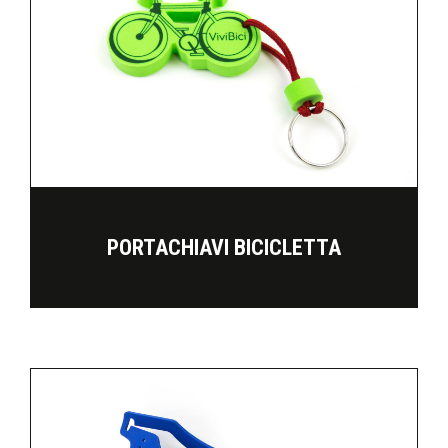
PORTACHIAVI BICICLETTA