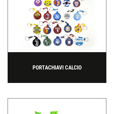
PORTACHIAVI CALCIO