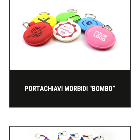
PORTACHIAVI MORBIDI “BOMBO”