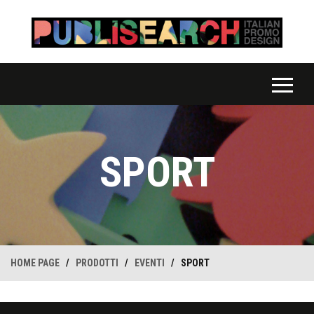
SPORT
HOME PAGE
/
PRODOTTI
/
EVENTI
/
SPORT