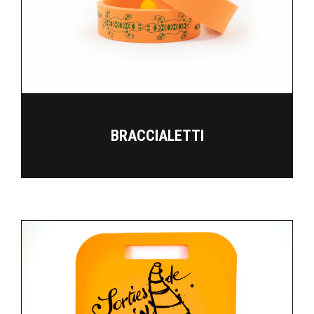
BRACCIALETTI