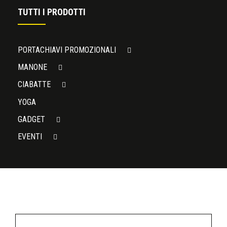
TUTTI I PRODOTTI
PORTACHIAVI PROMOZIONALI
MANONE
CIABATTE
YOGA
GADGET
EVENTI