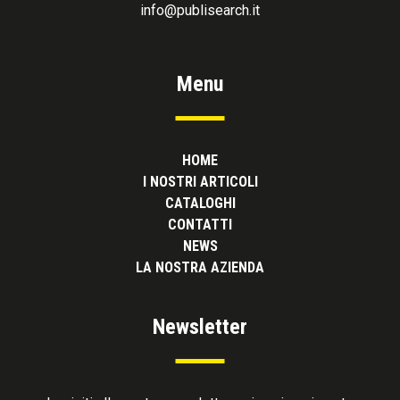
info@publisearch.it
Menu
HOME
I NOSTRI ARTICOLI
CATALOGHI
CONTATTI
NEWS
LA NOSTRA AZIENDA
Newsletter