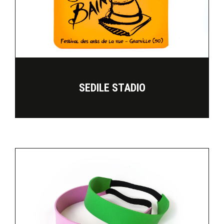
SEDILE STADIO