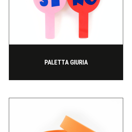
PALETTA GIURIA