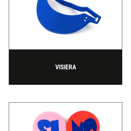
VISIERA