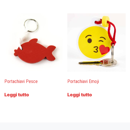
Portachiavi Pesce
Portachiavi Emoji
Leggi tutto
Leggi tutto