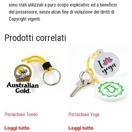
sono stati utilizzati a puro scopo esplicativo ed a beneficio
del possessore, senza alcun fine di violazione dei diritti di
Copyright vigenti.
Prodotti correlati
Portachiavi Tondo
Portachiavi Yoga
Leggi tutto
Leggi tutto