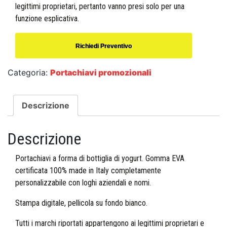
legittimi proprietari, pertanto vanno presi solo per una
funzione esplicativa.
Richiedi Preventivo
Categoria:
Portachiavi promozionali
Descrizione
Descrizione
Portachiavi a forma di bottiglia di yogurt. Gomma EVA
certificata 100% made in Italy completamente
personalizzabile con loghi aziendali e nomi.
Stampa digitale, pellicola su fondo bianco.
Tutti i marchi riportati appartengono ai legittimi proprietari e