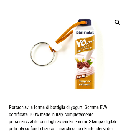
Portachiavi a forma di bottiglia di yogurt. Gomma EVA
certificata 100% made in Italy completamente
personalizzabile con loghi aziendali e nomi. Stampa digitale,
pellicola su fondo bianco. I marchi sono da intendersi dei