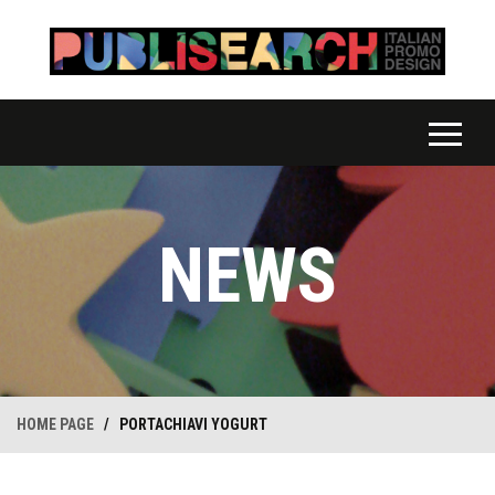
NEWS
HOME PAGE
/
PORTACHIAVI YOGURT