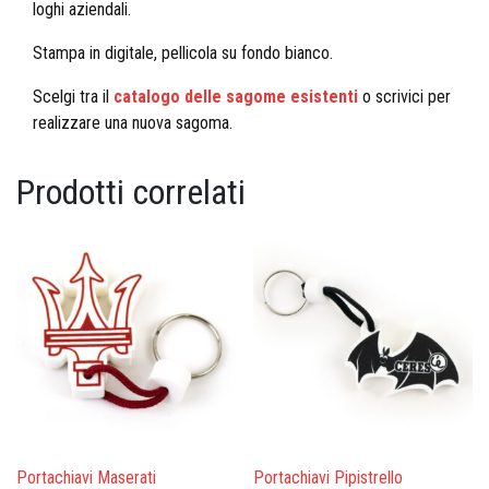
loghi aziendali.
Stampa in digitale, pellicola su fondo bianco.
Scelgi tra il
catalogo delle sagome esistenti
o scrivici per
realizzare una nuova sagoma.
Prodotti correlati
Portachiavi Maserati
Portachiavi Pipistrello