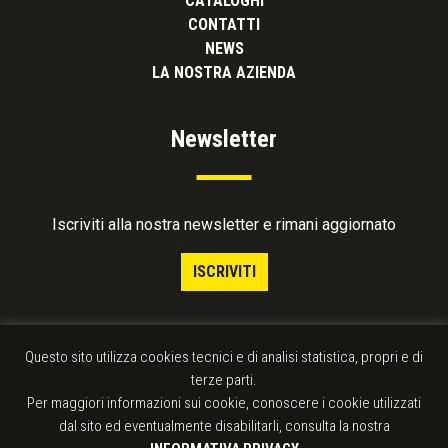
CATALOGHI
CONTATTI
NEWS
LA NOSTRA AZIENDA
Newsletter
Iscriviti alla nostra newsletter e rimani aggiornato
ISCRIVITI
Questo sito utilizza cookies tecnici e di analisi statistica, propri e di
terze parti.
Per maggiori informazioni sui cookie, conoscere i cookie utilizzati
dal sito ed eventualmente disabilitarli, consulta la nostra