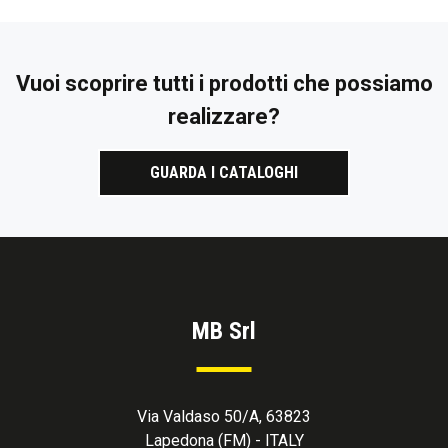
Vuoi scoprire tutti i prodotti che possiamo
realizzare?
GUARDA I CATALOGHI
MB Srl
Via Valdaso 50/A, 63823
Lapedona (FM) - ITALY