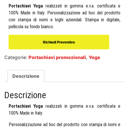
Portachiavi Yoga
realizzati in gomma e.v.a. certificata e
100% Made in Italy. Personalizzazione ad hoc del prodotto
con stampa di nomi e loghi aziendali. Stampa in digitale,
pellicola su fondo bianco.
Richiedi Preventivo
Categorie:
Portachiavi promozionali
,
Yoga
Descrizione
Descrizione
Portachiavi Yoga
realizzati in gomma e.v.a. certificata e
100% Made in Italy.
Personalizzazione ad hoc del prodotto con stampa di nomi e