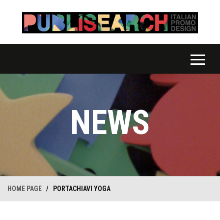
NEWS
HOME PAGE
/
PORTACHIAVI YOGA