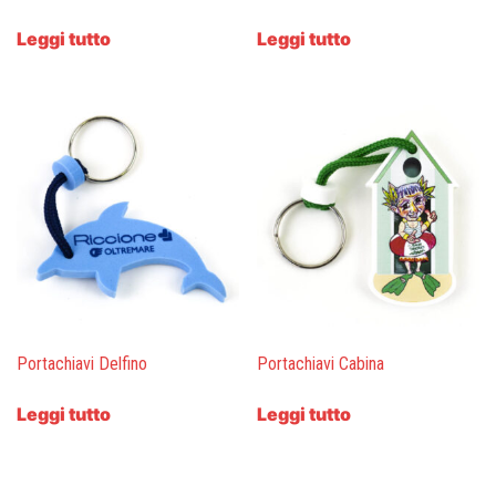
Leggi tutto
Leggi tutto
Portachiavi Delfino
Portachiavi Cabina
Leggi tutto
Leggi tutto