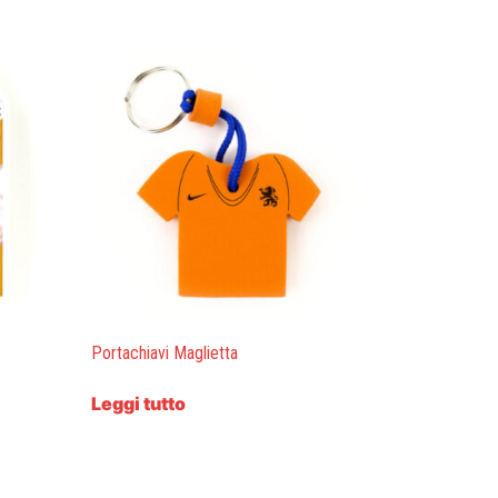
Portachiavi Maglietta
Leggi tutto