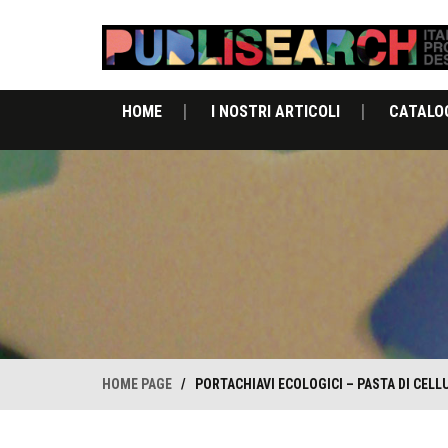
HOME
I NOSTRI ARTICOLI
CATALO
HOME PAGE
/
PORTACHIAVI ECOLOGICI – PASTA DI CEL