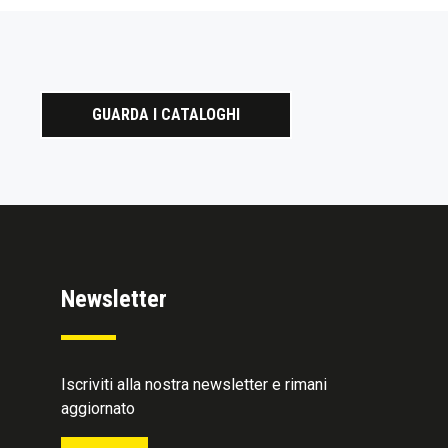
GUARDA I CATALOGHI
Newsletter
Iscriviti alla nostra newsletter e rimani
aggiornato