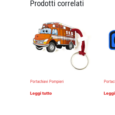
Prodotti correlati
Portachiavi Pompieri
Portac
Leggi tutto
Leggi