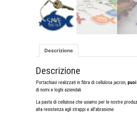
Descrizione
Descrizione
Portachiavi realizzati in fibra di cellulosa jacron,
puoi
di nomi e loghi aziendali.
La pasta di cellulosa che usiamo per le nostre produzi
alta resistenza agli strappi e all’abrasione.