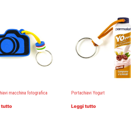
hiavi macchina fotografica
Portachiavi Yogurt
 tutto
Leggi tutto