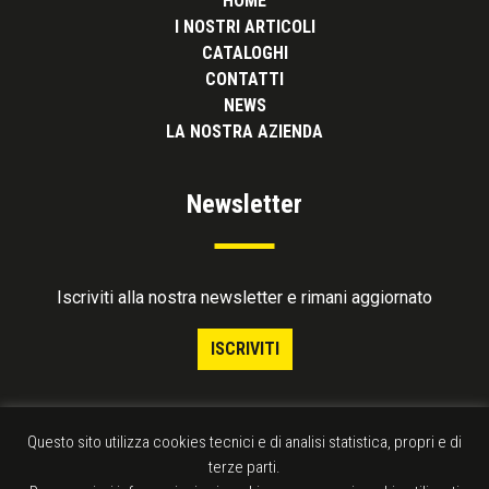
HOME
I NOSTRI ARTICOLI
CATALOGHI
CONTATTI
NEWS
LA NOSTRA AZIENDA
Newsletter
Iscriviti alla nostra newsletter e rimani aggiornato
ISCRIVITI
Questo sito utilizza cookies tecnici e di analisi statistica, propri e di
terze parti.