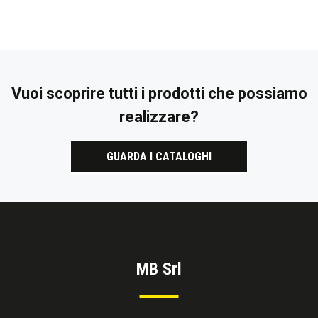
Vuoi scoprire tutti i prodotti che possiamo
realizzare?
GUARDA I CATALOGHI
MB Srl