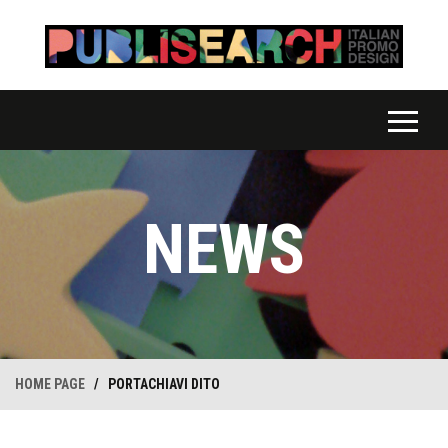
NEWS
HOME PAGE
/
PORTACHIAVI DITO