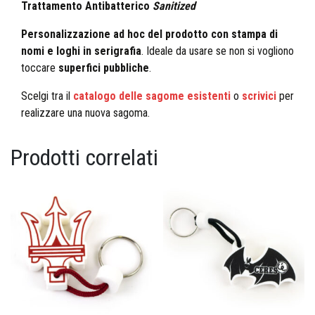
Trattamento Antibatterico
Sanitized
Personalizzazione ad hoc del prodotto con stampa di
nomi e loghi in serigrafia
. Ideale da usare se non si vogliono
toccare
superfici pubbliche
.
Scelgi tra il
catalogo delle sagome esistenti
o
scrivici
per
realizzare una nuova sagoma.
Prodotti correlati