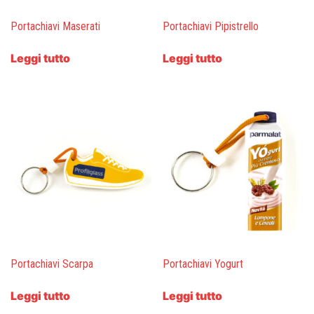
Portachiavi Maserati
Portachiavi Pipistrello
Leggi tutto
Leggi tutto
Portachiavi Scarpa
Portachiavi Yogurt
Leggi tutto
Leggi tutto