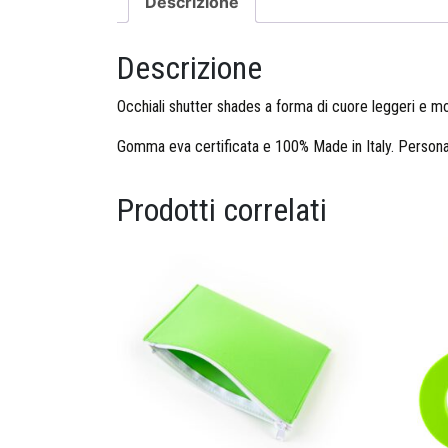
Descrizione
Descrizione
Occhiali shutter shades a forma di cuore leggeri e mol
Gomma eva certificata e 100% Made in Italy. Personal
Prodotti correlati