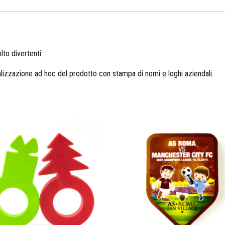
to divertenti.
izzazione ad hoc del prodotto con stampa di nomi e loghi aziendali.