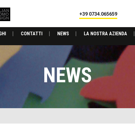
+39 0734.065659
GHI
CONTATTI
NEWS
LA NOSTRA AZIENDA
NEWS