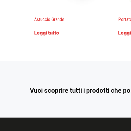
Astuccio Grande
Portato
Leggi tutto
Leggi
Vuoi scoprire tutti i prodotti che 