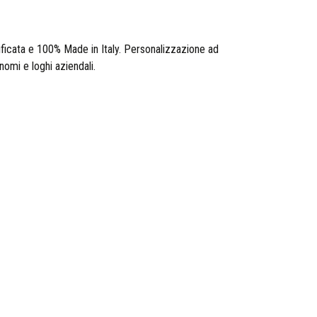
ficata e 100% Made in Italy. Personalizzazione ad
omi e loghi aziendali.