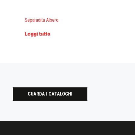
Separadita Albero
Leggi tutto
GUARDA I CATALOGHI