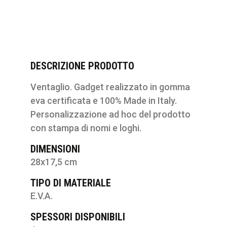
DESCRIZIONE PRODOTTO
Ventaglio. Gadget realizzato in gomma
eva certificata e 100% Made in Italy.
Personalizzazione ad hoc del prodotto
con stampa di nomi e loghi.
DIMENSIONI
28x17,5 cm
TIPO DI MATERIALE
E.V.A.
SPESSORI DISPONIBILI