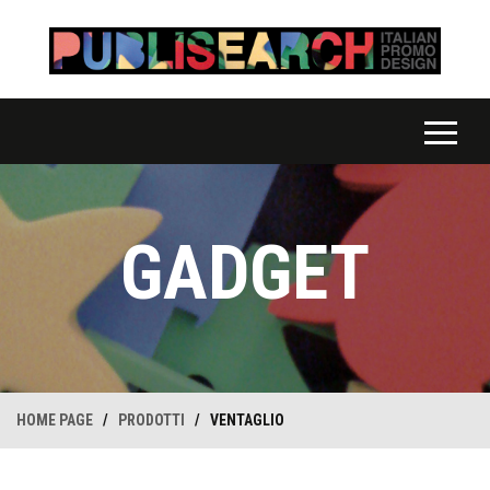
GADGET
HOME PAGE
/
PRODOTTI
/
VENTAGLIO