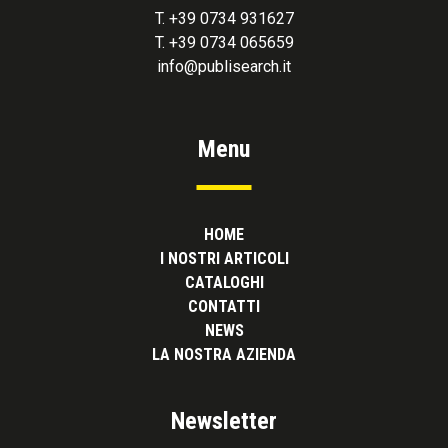
T. +39 0734 931627
T. +39 0734 065659
info@publisearch.it
Menu
HOME
I NOSTRI ARTICOLI
CATALOGHI
CONTATTI
NEWS
LA NOSTRA AZIENDA
Newsletter