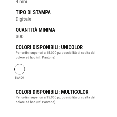
4 mm
TIPO DI STAMPA
Digitale
QUANTITÀ MINIMA
300
COLORI DISPONIBILI: UNICOLOR
Per ordini superiori a 15.000 pz possibilità di scelta del
colore ad hoc (rif. Pantone)
BIANCO
COLORI DISPONIBILI: MULTICOLOR
Per ordini superiori a 15.000 pz possibilità di scelta del
colore ad hoc (rif. Pantone)