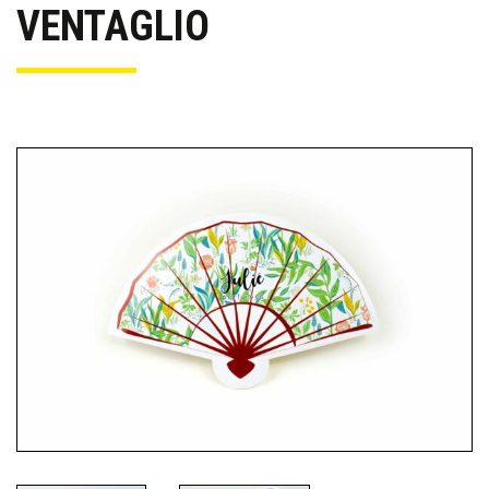
VENTAGLIO