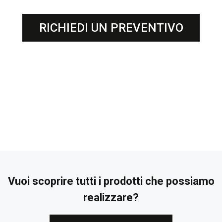
RICHIEDI UN PREVENTIVO
Vuoi scoprire tutti i prodotti che possiamo
realizzare?