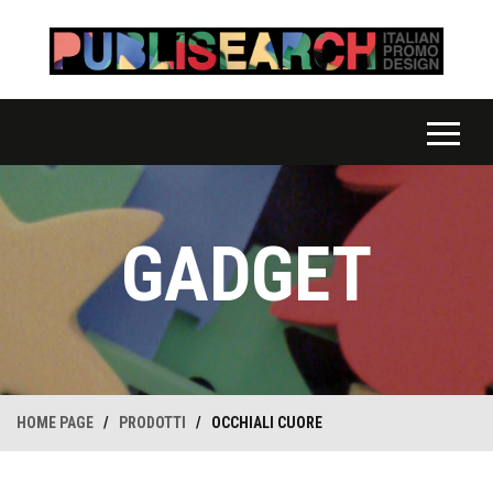
GADGET
HOME PAGE
/
PRODOTTI
/
OCCHIALI CUORE