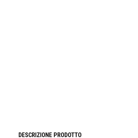
DESCRIZIONE PRODOTTO