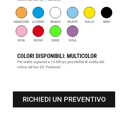
ARANCIONE
AZZURRO
BIANCO
CELESTE
GIALLO
NERO
ROSA
ROSSO
VERDE
VIOLA
COLORI DISPONIBILI: MULTICOLOR
Per ordini superiori a 15.000 pz possibilità di scelta del
colore ad hoc (rif. Pantone)
RICHIEDI UN PREVENTIVO