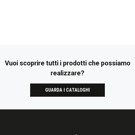
Vuoi scoprire tutti i prodotti che possiamo
realizzare?
GUARDA I CATALOGHI