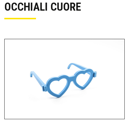
OCCHIALI CUORE