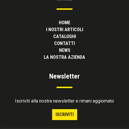
HOME
I NOSTRI ARTICOLI
CATALOGHI
CONTATTI
NEWS
LA NOSTRA AZIENDA
Newsletter
Iscriviti alla nostra newsletter e rimani aggiornato
ISCRIVITI