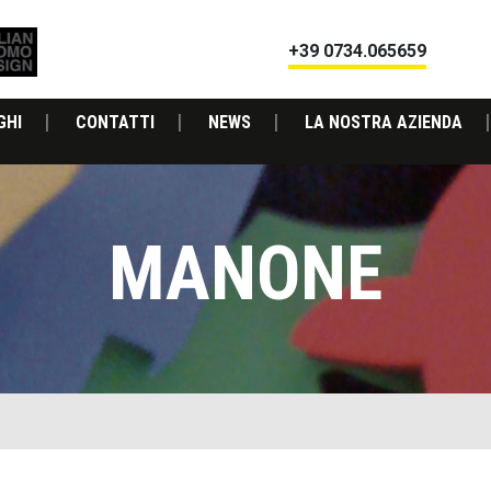
+39 0734.065659
GHI
CONTATTI
NEWS
LA NOSTRA AZIENDA
MANONE