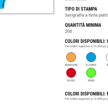
TIPO DI STAMPA
Serigrafia a tinte piat
QUANTITÀ MINIMA
200
COLORI DISPONIBILI:
Per ordini superiori a 15.000 pz 
ARANCIONE
AZZURRO
ROSSO
VERDE
COLORI DISPONIBILI:
Per ordini superiori a 15.000 pz 