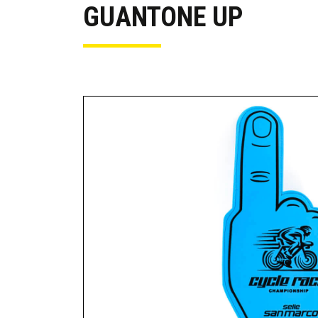
GUANTONE UP