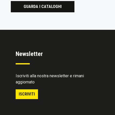
GUARDA I CATALOGHI
Newsletter
Iscriviti alla nostra newsletter e rimani
aggiornato
ISCRIVITI