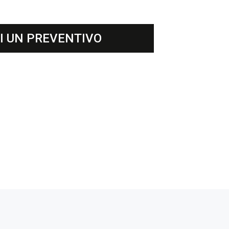
DI UN PREVENTIVO