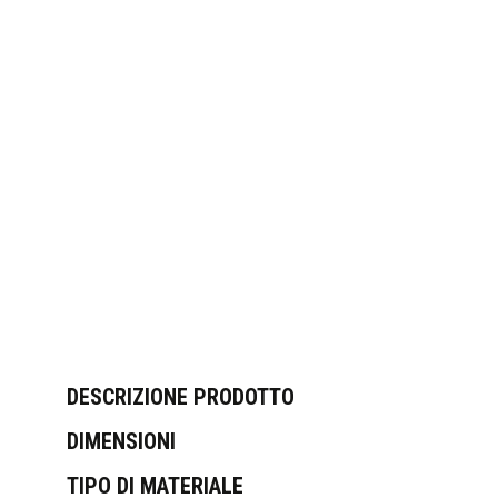
DESCRIZIONE PRODOTTO
DIMENSIONI
TIPO DI MATERIALE