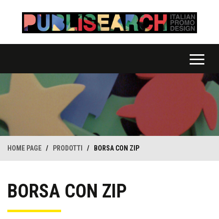
HOME PAGE
/
PRODOTTI
/
BORSA CON ZIP
BORSA CON ZIP