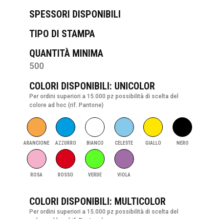
SPESSORI DISPONIBILI
TIPO DI STAMPA
QUANTITÀ MINIMA
500
COLORI DISPONIBILI: UNICOLOR
Per ordini superiori a 15.000 pz possibilità di scelta del
colore ad hoc (rif. Pantone)
ARANCIONE
AZZURRO
BIANCO
CELESTE
GIALLO
NERO
ROSA
ROSSO
VERDE
VIOLA
COLORI DISPONIBILI: MULTICOLOR
Per ordini superiori a 15.000 pz possibilità di scelta del