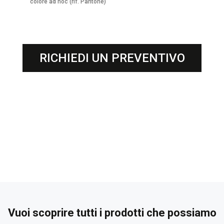
colore ad hoc (rif. Pantone)
RICHIEDI UN PREVENTIVO
Vuoi scoprire tutti i prodotti che possiamo