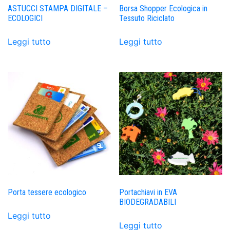
ASTUCCI STAMPA DIGITALE –
Borsa Shopper Ecologica in
ECOLOGICI
Tessuto Riciclato
Leggi tutto
Leggi tutto
Porta tessere ecologico
Portachiavi in EVA
BIODEGRADABILI
Leggi tutto
Leggi tutto