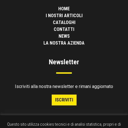
HOME
I NOSTRI ARTICOLI
CATALOGHI
CONTATTI
NEWS
LA NOSTRA AZIENDA
Newsletter
Iscriviti alla nostra newsletter e rimani aggiornato
ISCRIVITI
Questo sito utilizza cookies tecnici e di analisi statistica, propri e di