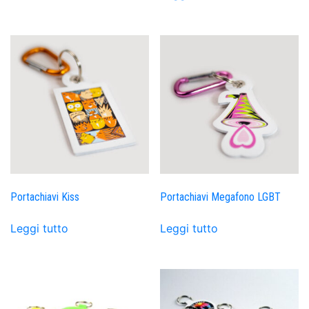
Portachiavi Kiss
Portachiavi Megafono LGBT
Leggi tutto
Leggi tutto