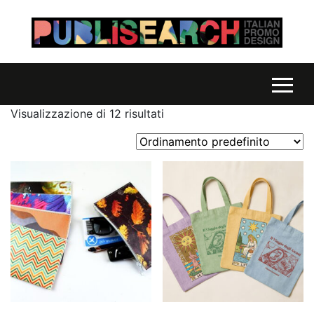
Visualizzazione di 12 risultati