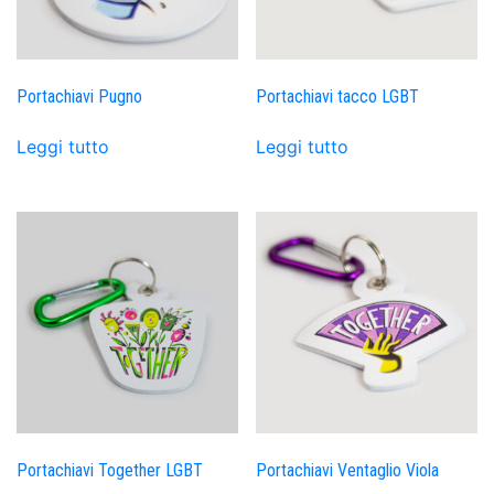
Portachiavi Pugno
Portachiavi tacco LGBT
Leggi tutto
Leggi tutto
Portachiavi Together LGBT
Portachiavi Ventaglio Viola