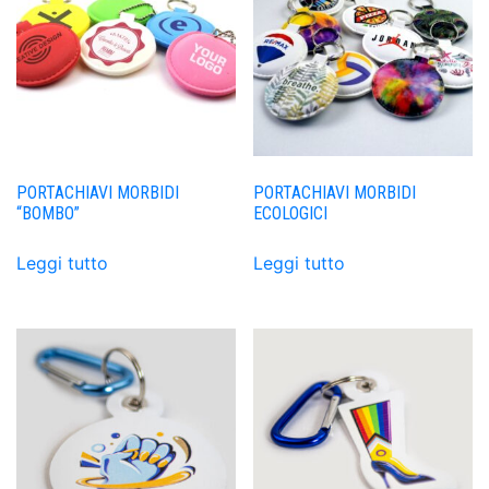
PORTACHIAVI MORBIDI
PORTACHIAVI MORBIDI
“BOMBO”
ECOLOGICI
Leggi tutto
Leggi tutto